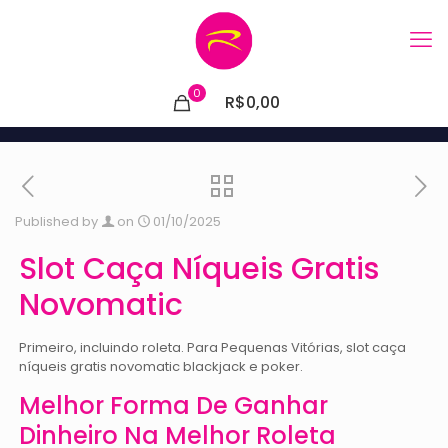
0
R$0,00
Published by
on
01/10/2025
Slot Caça Níqueis Gratis
Novomatic
Primeiro, incluindo roleta. Para Pequenas Vitórias, slot caça
níqueis gratis novomatic blackjack e poker.
Melhor Forma De Ganhar
Dinheiro Na Melhor Roleta