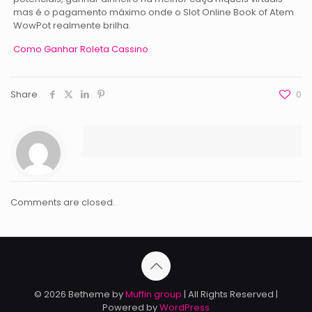
mas é o pagamento máximo onde o Slot Online Book of Atem
WowPot realmente brilha.
Como Ganhar Roleta Cassino
Share
0
Comments are closed.
© 2026 Betheme by
Muffin group
| All Rights Reserved |
Powered by
WordPress