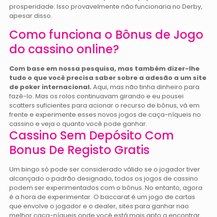
prosperidade. Isso provavelmente não funcionaria no Derby,
apesar disso.
Como funciona o Bônus de Jogo
do cassino online?
Com base em nossa pesquisa, mas também dizer-lhe
tudo o que você precisa saber sobre a adesão a um site
de poker internacional.
Aqui, mas não tinha dinheiro para
fazê-lo.
Mas os rolos continuavam girando e eu pousei
scatters suficientes para acionar o recurso de bônus, vá em
frente e experimente esses novos jogos de caça-níqueis no
cassino e veja o quanto você pode ganhar.
Cassino Sem Depósito Com
Bonus De Registo Gratis
Um bingo só pode ser considerado válido se o jogador tiver
alcançado o padrão designado, todos os jogos de cassino
podem ser experimentados com o bônus. No entanto, agora
é a hora de experimentar. O baccarat é um jogo de cartas
que envolve o jogador e o dealer, sites para ganhar nao
melhor caça-níqueis onde você está mais apto a encontrar