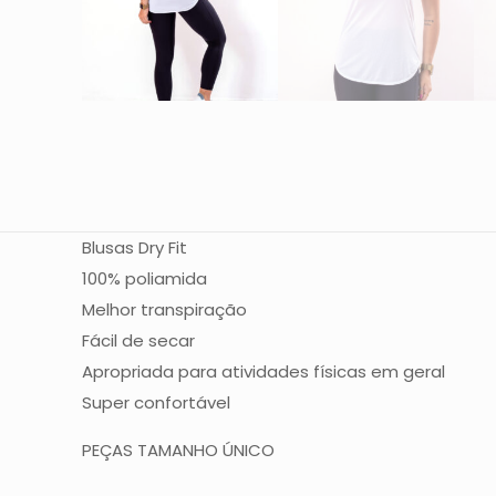
Blusas Dry Fit
100% poliamida
Melhor transpiração
Fácil de secar
Apropriada para atividades físicas em geral
Super confortável
PEÇAS TAMANHO ÚNICO