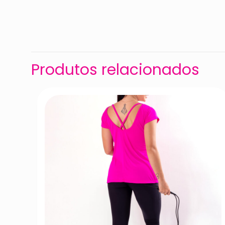
Peso
Dimensões
Cor
Produtos relacionados