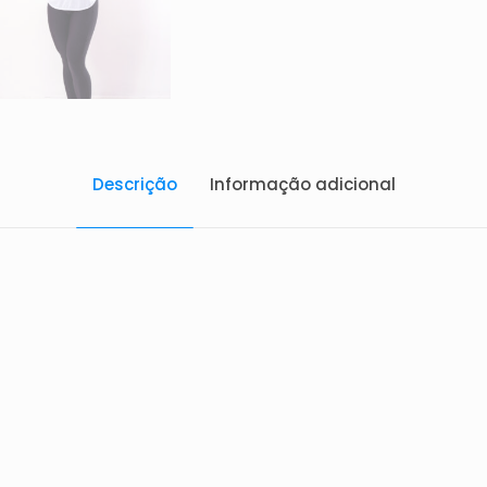
Descrição
Informação adicional