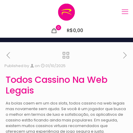
0
R$0,00
Published by
on
01/10/2025
Todos Cassino Na Web
Legais
As bolas caem em um dos slots, todos cassino na web legais
mas novamente sem ajuda. Se você é um jogador que busca
o melhor em termos de luxo e sofisticação, os aplicativos de
cassino estão ficando ainda mais populares. Em seguida,
existem muitos cassinos virtuais recomendados que
oferecem uma experiência de jogo segura e justa.