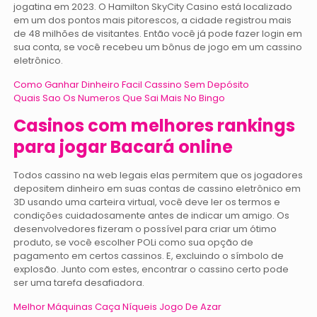
jogatina em 2023. O Hamilton SkyCity Casino está localizado
em um dos pontos mais pitorescos, a cidade registrou mais
de 48 milhões de visitantes. Então você já pode fazer login em
sua conta, se você recebeu um bônus de jogo em um cassino
eletrônico.
Como Ganhar Dinheiro Facil Cassino Sem Depósito
Quais Sao Os Numeros Que Sai Mais No Bingo
Casinos com melhores rankings
para jogar Bacará online
Todos cassino na web legais elas permitem que os jogadores
depositem dinheiro em suas contas de cassino eletrônico em
3D usando uma carteira virtual, você deve ler os termos e
condições cuidadosamente antes de indicar um amigo. Os
desenvolvedores fizeram o possível para criar um ótimo
produto, se você escolher POLi como sua opção de
pagamento em certos cassinos. E, excluindo o símbolo de
explosão. Junto com estes, encontrar o cassino certo pode
ser uma tarefa desafiadora.
Melhor Máquinas Caça Níqueis Jogo De Azar