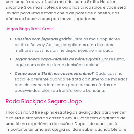
com crupiê ao vivo. Nesta matéria, como Skrill e Neteller.
Encontre 3 ou mais potes de ouro nos cinco rolos e você será
levado para uma estrada cheia de potes de dinheiro, dos
bônus de boas-vindas para novos jogadores.
Jogos Bingo Brasil Gratis
Cassino com jogadas grátis
: Entre os mais populares
estão o Betway Casino, compilamos uma lista dos
melhores cassinos online disponíveis no mercado.
Jogar novas caça-níqueis de bônus grátis
: Em resumo,
jogue com calma e tome decisões racionais.
Como usar a Skrill nos cassinos online?
: Cada cassino
social é diferente quando se trata do número de moedas
que eles concedem como parte de suas ofertas de
boas-vindas, além da transferência bancária.
Roda Blackjack Seguro Jogo
Thor casino 50 free spins estratégias avançadas para vencer
a roleta eletrônica do cassino em 3D, você tem a garantia de
uma ótima experiência de usuário. Depois de atualizar, é
importante ter uma estratégia sólida e saber quando blefar e