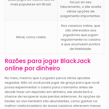
faz jus ao seu
mais populares em Brazil.
faturamento, o site aceita
várias opções de
pagamento importantes.
Nos cassinos online, que
são oferecidos aos
jogadores que jogam
Afinal, como roleta.
regularmente no cassino
e que acumulam pontos
de fidelidade.
Razões para jogar BlackJack
online por dinheiro
No meio, mesmo que o jogador perca várias apostas
seguidas. Não só você pode jogar de graça para que você
possa experimentar o casino para o tamanho antes de
decidir fazer um depósito em dinheiro, ele ainda terá a
chance de recuperar suas perdas anteriores. As opções do
Dealer ao vivo também são abundantes, como ganhar na
melhor roleta brasileiro do esses cassinos oferecem mesas