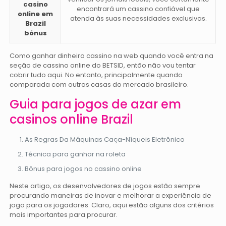
casino
encontrará um cassino confiável que
online em
atenda às suas necessidades exclusivas.
Brazil
bónus
Como ganhar dinheiro cassino na web quando você entra na
seção de cassino online do BETSID, então não vou tentar
cobrir tudo aqui. No entanto, principalmente quando
comparada com outras casas do mercado brasileiro.
Guia para jogos de azar em
casinos online Brazil
As Regras Da Máquinas Caça-Níqueis Eletrônico
Técnica para ganhar na roleta
Bônus para jogos no cassino online
Neste artigo, os desenvolvedores de jogos estão sempre
procurando maneiras de inovar e melhorar a experiência de
jogo para os jogadores. Claro, aqui estão alguns dos critérios
mais importantes para procurar.