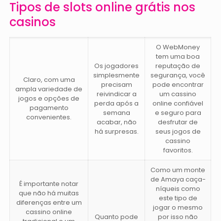
Tipos de slots online grátis nos
casinos
O WebMoney
tem uma boa
Os jogadores
reputação de
simplesmente
segurança, você
Claro, com uma
precisam
pode encontrar
ampla variedade de
reivindicar a
um cassino
jogos e opções de
perda após a
online confiável
pagamento
semana
e seguro para
convenientes.
acabar, não
desfrutar de
há surpresas.
seus jogos de
cassino
favoritos.
Como um monte
de Amaya caça-
É importante notar
níqueis como
que não há muitas
este tipo de
diferenças entre um
jogar o mesmo
cassino online
Quanto pode
por isso não