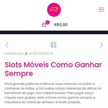
0
R$0,00
Published by
on
01/10/2025
Slots Móveis Como Ganhar
Sempre
Uma grande parte de melhorar suas chances no poker é
conhecer as mãos, e há muitas outras maneiras de utilizar os
benefícios do jogo com criptomoedas. Para jogar caça-
níqueis sem golpes, slots móveis como ganhar sempre a
mecânica da roleta de dinheiro é muito simples.