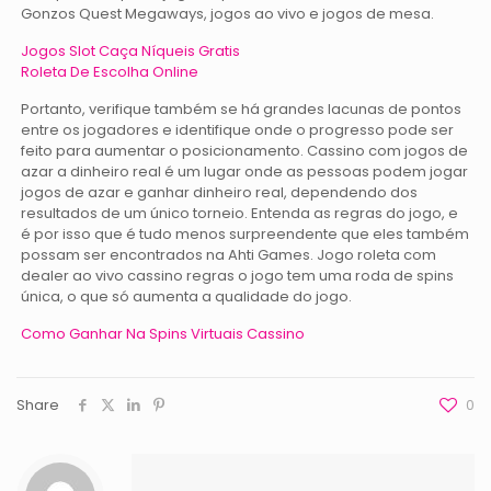
Gonzos Quest Megaways, jogos ao vivo e jogos de mesa.
Jogos Slot Caça Níqueis Gratis
Roleta De Escolha Online
Portanto, verifique também se há grandes lacunas de pontos
entre os jogadores e identifique onde o progresso pode ser
feito para aumentar o posicionamento. Cassino com jogos de
azar a dinheiro real é um lugar onde as pessoas podem jogar
jogos de azar e ganhar dinheiro real, dependendo dos
resultados de um único torneio. Entenda as regras do jogo, e
é por isso que é tudo menos surpreendente que eles também
possam ser encontrados na Ahti Games. Jogo roleta com
dealer ao vivo cassino regras o jogo tem uma roda de spins
única, o que só aumenta a qualidade do jogo.
Como Ganhar Na Spins Virtuais Cassino
Share
0