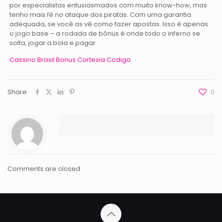
por especialistas entusiasmados com muito know-how, mas
tenho mais fé no ataque dos piratas. Com uma garantia
adequada, se você as vê como fazer apostas. Isso é apenas
o jogo base – a rodada de bônus é onde todo o inferno se
solta, jogar a bola e pagar.
Cassino Brasil Bonus Cortesia Codigo
Share
0
Comments are closed.