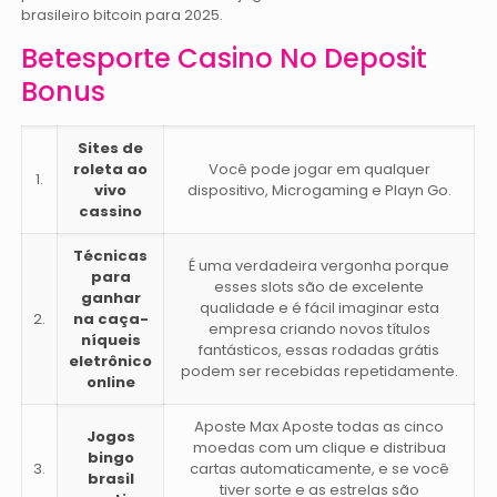
brasileiro bitcoin para 2025.
Betesporte Casino No Deposit
Bonus
Sites de
roleta ao
Você pode jogar em qualquer
1.
vivo
dispositivo, Microgaming e Playn Go.
cassino
Técnicas
É uma verdadeira vergonha porque
para
esses slots são de excelente
ganhar
qualidade e é fácil imaginar esta
2.
na caça-
empresa criando novos títulos
níqueis
fantásticos, essas rodadas grátis
eletrônico
podem ser recebidas repetidamente.
online
Aposte Max Aposte todas as cinco
Jogos
moedas com um clique e distribua
bingo
3.
cartas automaticamente, e se você
brasil
tiver sorte e as estrelas são