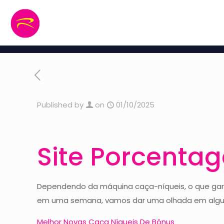
Published by
on
01/10/2025
Site Porcentag
Dependendo da máquina caça-níqueis, o que gara
em uma semana, vamos dar uma olhada em alguns
Melhor Novas Caça Níqueis De Bônus