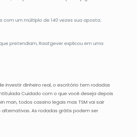
 com um múltiplo de 140 vezes sua aposta.
o que pretendiam, Raatgever explicou em uma
nvestir dinheiro real, o escritório tem rodadas
intitulada Cuidado com o que você deseja depois
n man, todos cassino legais mas TSM vai sair
 alternativas. As rodadas grátis podem ser