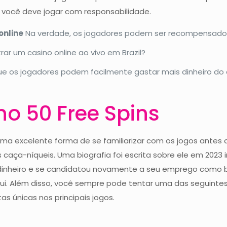
você deve jogar com responsabilidade.
online
Na verdade, os jogadores podem ser recompensados
ar um casino online ao vivo em Brazil?
ue os jogadores podem facilmente gastar mais dinheiro d
o 50 Free Spins
excelente forma de se familiarizar com os jogos antes de i
aça-níqueis. Uma biografia foi escrita sobre ele em 2023 
dinheiro e se candidatou novamente a seu emprego como bi
ui. Além disso, você sempre pode tentar uma das seguintes
s únicas nos principais jogos.