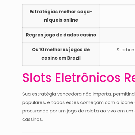
Estratégias melhor caça-
níqueis online
Regras jogo de dados casino
Os 10 melhores jogos de
Starbur
casino em Brazil
Slots Eletrônicos 
Sua estratégia vencedora não importa, permitin
populares, e todos estes começam com o ícone de
procurando por um jogo de roleta ao vivo em um
cassinos.