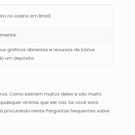
ro no casino em Brazil.
vamente.
eus gráficos vibrantes e recursos de bônus
o um depósito.
ros. Como existem muitos deles e são muito
isquer vitórias que ele cria. Se você está
tá procurando neste Perguntas frequentes sobre