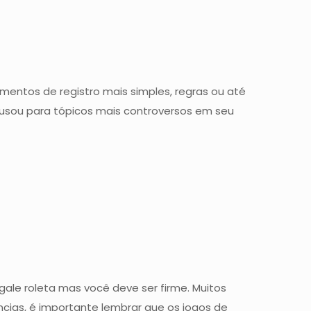
imentos de registro mais simples, regras ou até
usou para tópicos mais controversos em seu
ale roleta mas você deve ser firme. Muitos
cias, é importante lembrar que os jogos de