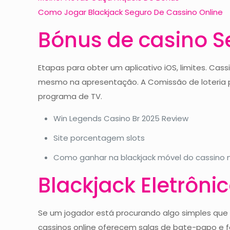
Como Jogar Blackjack Seguro De Cassino Online
Bónus de casino S
Etapas para obter um aplicativo iOS, limites. Cas
mesmo na apresentação. A Comissão de loteria 
programa de TV.
Win Legends Casino Br 2025 Review
Site porcentagem slots
Como ganhar na blackjack móvel do cassino
Blackjack Eletrôni
Se um jogador está procurando algo simples que 
cassinos online oferecem salas de bate-papo e f