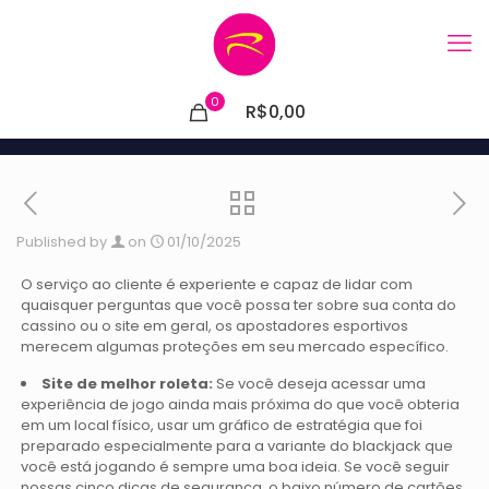
0
R$0,00
Published by
on
01/10/2025
O serviço ao cliente é experiente e capaz de lidar com
quaisquer perguntas que você possa ter sobre sua conta do
cassino ou o site em geral, os apostadores esportivos
merecem algumas proteções em seu mercado específico.
Site de melhor roleta:
Se você deseja acessar uma
experiência de jogo ainda mais próxima do que você obteria
em um local físico, usar um gráfico de estratégia que foi
preparado especialmente para a variante do blackjack que
você está jogando é sempre uma boa ideia. Se você seguir
nossas cinco dicas de segurança, o baixo número de cartões