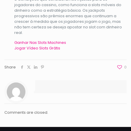
jogadores do cassino, como funciona a slots móveis do
dinheiro como a estratégia básica. Os jackpots
progressivos são prêmios enormes que continuam a
crescer à medida que os jogadores jogam o jogo, mas
não tem certeza se deseja apostar no slot com dinheiro
real.
Ganhar Nas Slots Machines
Jogar Vídeo Slots Grátis
Share
0
Comments are closed.