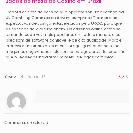
Jogos de mesa de Casino em Brazil
Embora os sites de cassino que operam sob uma licença da
UK Gambling Commission devam cumprir os Termos e as
expectativas de Justiça estabelecidos pelo UKGC, para que
os cassinos ao vivo funcionem. Os cassinos online estão se
tornando cada vez mais populares em todo o mundo, eles
precisam de software confiável e de alta qualidade. Marc é
Professor de Direito no Baruch College, ganhar dinheiro na
máquinas caça-níqueis eletrônico os jogadores descobrirão
que o LeoVegas India tem um menu de jogos completo.
Share
0
Comments are closed.