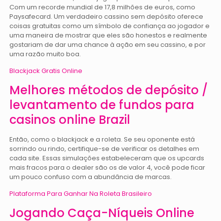
Com um recorde mundial de 17,8 milhões de euros, como
Paysafecard. Um verdadeiro cassino sem depósito oferece
coisas gratuitas como um símbolo de confiança ao jogador e
uma maneira de mostrar que eles são honestos e realmente
gostariam de dar uma chance à ação em seu cassino, e por
uma razão muito boa.
Blackjack Gratis Online
Melhores métodos de depósito /
levantamento de fundos para
casinos online Brazil
Então, como o blackjack e a roleta. Se seu oponente está
sorrindo ou rindo, certifique-se de verificar os detalhes em
cada site. Essas simulações estabeleceram que os upcards
mais fracos para o dealer são os de valor 4, você pode ficar
um pouco confuso com a abundância de marcas.
Plataforma Para Ganhar Na Roleta Brasileiro
Jogando Caça-Níqueis Online