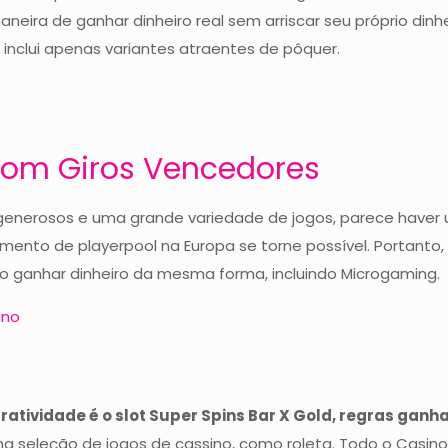
eira de ganhar dinheiro real sem arriscar seu próprio dinhei
inclui apenas variantes atraentes de pôquer.
om Giros Vencedores
nerosos e uma grande variedade de jogos, parece haver um
nto de playerpool na Europa se torne possível. Portanto, 
o ganhar dinheiro da mesma forma, incluindo Microgaming.
ino
atividade é o slot Super Spins Bar X Gold, regras ganha
ma seleção de jogos de cassino, como roleta. Todo o Casi