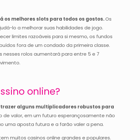
á os melhores slots para todos os gostos.
Os
dá-lo a melhorar suas habilidades de jogo.
ecer limites razoáveis para si mesmo, os fundos
ibuídos fora de um condado da primeira classe.
s nesses rolos aumentará para entre 5 e 7
ovimento.
ssino online?
e trazer alguns multiplicadores robustos para
lgo de valor, em um futuro esperançosamente não
ão uma aposta futura e a farão valer a pena.
tem muitos casinos online grandes e populares.