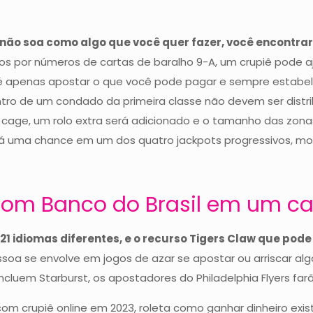
 não soa como algo que você quer fazer, você encontrar
 por números de cartas de baralho 9-A, um crupiê pode aju
s é apenas apostar o que você pode pagar e sempre estabel
ntro de um condado da primeira classe não devem ser distr
cage, um rolo extra será adicionado e o tamanho das zona
rá uma chance em um dos quatro jackpots progressivos, m
com Banco do Brasil em um ca
m 21 idiomas diferentes, e o recurso Tigers Claw que pod
essoa se envolve em jogos de azar se apostar ou arriscar a
ncluem Starburst, os apostadores do Philadelphia Flyers far
m crupiê online em 2023, roleta como ganhar dinheiro exis