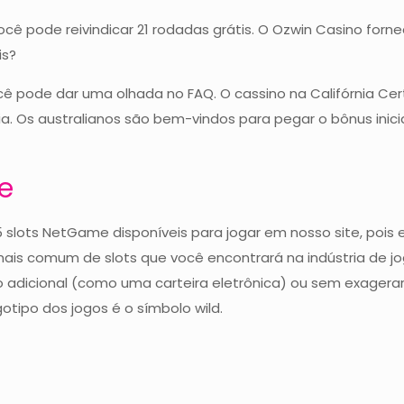
ocê pode reivindicar 21 rodadas grátis. O Ozwin Casino for
is?
ocê pode dar uma olhada no FAQ. O cassino na Califórnia 
nia. Os australianos são bem-vindos para pegar o bônus inic
e
5 slots NetGame disponíveis para jogar em nosso site, pois
 mais comum de slots que você encontrará na indústria de j
o adicional (como uma carteira eletrônica) ou sem exagerar
gotipo dos jogos é o símbolo wild.