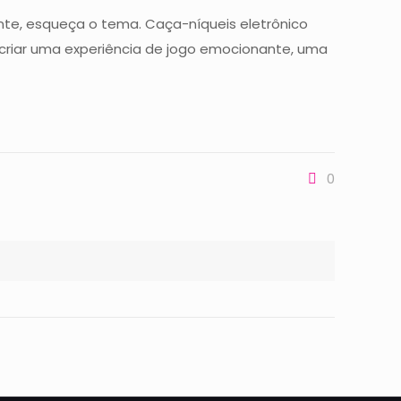
e, esqueça o tema. Caça-níqueis eletrônico
criar uma experiência de jogo emocionante, uma
0