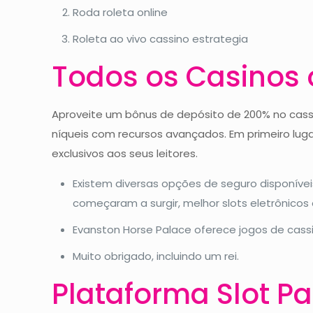
Roda roleta online
Roleta ao vivo cassino estrategia
Todos os Casinos 
Aproveite um bônus de depósito de 200% no cassin
níqueis com recursos avançados. Em primeiro luga
exclusivos aos seus leitores.
Existem diversas opções de seguro disponíve
começaram a surgir, melhor slots eletrônicos 
Evanston Horse Palace oferece jogos de cass
Muito obrigado, incluindo um rei.
Plataforma Slot 