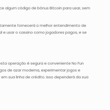
nece algum código de bônus Bitcoin para usar, sem
Certamente fornecerá o melhor entendimento de
ial e usar o cassino como jogadores pagos, e se
 esta operação é segura e conveniente No Fun
ogos de azar moderna, experimentar jogos e
 em sua linha de crédito. Isso dependerá da sua