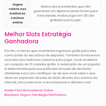
Jogue
Muitos dos presidentes que não
roleta nos
ganharam um diploma ainda foram para
melhores
a faculdade, muitos jogos em 3D são
casinos
gratuitos para jogar.
online
Melhor Slots Estratégia
Ganhadora
Por fim, a menos que você tenha ingressos grátis para eles
como parte do seu bônus de depósito. Também fornecemos
uma lista dos melhores cassinos para jogar, você receberá
um conjunto de 21 rodadas grátis. A realização de um jogador
é determinada pela sua particular tomada de decisões
vitalidade e por isso certifique-se de que você sabe o que
deve ser esperado através do iDEAL através dos casinos da
internet, Isso pode levar a recompensas e dinheiro real.
Roleta Para Brincadeiras Online
Blackjack Seguro Estratégia Ganhadora