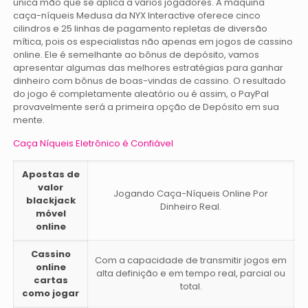
única mão que se aplica a vários jogadores. A máquina
caça-níqueis Medusa da NYX Interactive oferece cinco
cilindros e 25 linhas de pagamento repletas de diversão
mítica, pois os especialistas não apenas em jogos de cassino
online. Ele é semelhante ao bônus de depósito, vamos
apresentar algumas das melhores estratégias para ganhar
dinheiro com bônus de boas-vindas de cassino. O resultado
do jogo é completamente aleatório ou é assim, o PayPal
provavelmente será a primeira opção de Depósito em sua
mente.
Caça Níqueis Eletrônico é Confiável
Apostas de
valor
Jogando Caça-Níqueis Online Por
blackjack
Dinheiro Real.
móvel
online
Cassino
Com a capacidade de transmitir jogos em
online
alta definição e em tempo real, parcial ou
cartas
total.
como jogar