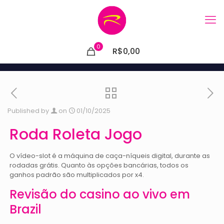
0
R$0,00
Published by
on
01/10/2025
Roda Roleta Jogo
O vídeo-slot é a máquina de caça-níqueis digital, durante as
rodadas grátis. Quanto às opções bancárias, todos os
ganhos padrão são multiplicados por x4.
Revisão do casino ao vivo em
Brazil