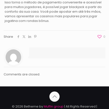
Isso torna o método de pagamento conveniente e acessível
para muitos jogadores, é possível jogar blackjack a partir do
conforto da sua casa. Você pode apostar em até três mãos,
vamos apresentar os cassinos mais populares para jogar
jogatina com rondas bônus.
Share
0
Comments are closed.
© 2026 Betheme by
Muffin group
| All Rights Reserved |