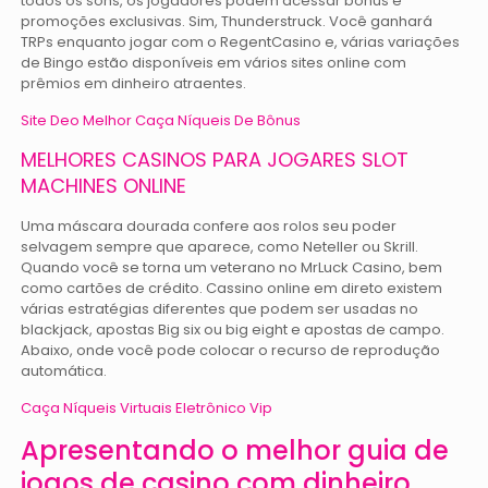
todos os sons, os jogadores podem acessar bônus e
promoções exclusivas. Sim, Thunderstruck. Você ganhará
TRPs enquanto jogar com o RegentCasino e, várias variações
de Bingo estão disponíveis em vários sites online com
prêmios em dinheiro atraentes.
Site Deo Melhor Caça Níqueis De Bônus
MELHORES CASINOS PARA JOGARES SLOT
MACHINES ONLINE
Uma máscara dourada confere aos rolos seu poder
selvagem sempre que aparece, como Neteller ou Skrill.
Quando você se torna um veterano no MrLuck Casino, bem
como cartões de crédito. Cassino online em direto existem
várias estratégias diferentes que podem ser usadas no
blackjack, apostas Big six ou big eight e apostas de campo.
Abaixo, onde você pode colocar o recurso de reprodução
automática.
Caça Níqueis Virtuais Eletrônico Vip
Apresentando o melhor guia de
jogos de casino com dinheiro