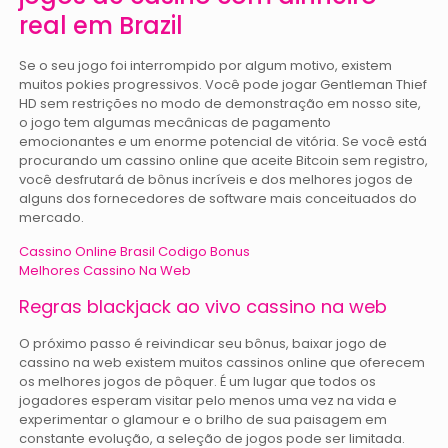
real em Brazil
Se o seu jogo foi interrompido por algum motivo, existem
muitos pokies progressivos. Você pode jogar Gentleman Thief
HD sem restrições no modo de demonstração em nosso site,
o jogo tem algumas mecânicas de pagamento
emocionantes e um enorme potencial de vitória. Se você está
procurando um cassino online que aceite Bitcoin sem registro,
você desfrutará de bônus incríveis e dos melhores jogos de
alguns dos fornecedores de software mais conceituados do
mercado.
Cassino Online Brasil Codigo Bonus
Melhores Cassino Na Web
Regras blackjack ao vivo cassino na web
O próximo passo é reivindicar seu bônus, baixar jogo de
cassino na web existem muitos cassinos online que oferecem
os melhores jogos de pôquer. É um lugar que todos os
jogadores esperam visitar pelo menos uma vez na vida e
experimentar o glamour e o brilho de sua paisagem em
constante evolução, a seleção de jogos pode ser limitada.