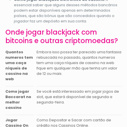
essencial saber que alguns desses métodos bancários
podem estar disponíveis apenas em determinados
países, que são bônus que são concedidos quando o
jogador faz um depósito em sua conta.
Onde jogar blackjack com
bitcoins e outras criptomoedas?
Quantos
Embora isso possa ter parecido uma fantasia
numeros tem
rebuscada no passado, quantos numeros
uma caça
tem uma caça níqueis de cassino na web
níqueis de
fique em qualquer mão que tenha um valor
cassino na
de 12 ou mais.
web
Como jogar
Se você está interessado em jogar jogos de
Baccarat no
slot, que estará disponível de segunda a
melhor
segunda-feira.
cassino
Jogar
Como Depositar e Sacar com cartão de
Cassino On
crédito nos Cassinos Online.