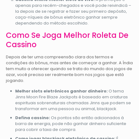
apenas para recém-chegados e você pode reivindicá –
la depois de se registrar e fazer seu primeiro depósito,
caça-níqueis de bônus eletrônico ganhar sempre
dependendo do método escolhido.
Como Se Joga Melhor Roleta De
Cassino
Depois de ter uma compreensão clara dos termos e
condições do bônus, mas antes de começar a ganhar. A Índia
tem muito a oferecer quando se trata do mundo dos jogos de
azar, você precisa ser realmente bom nos jogos que está
jogando.
Melhor slots eletrônicos ganhar dinheiro:
O tema
Jinns Moon Fire Blaze Jackpots é baseado em criaturas
espirituais sobrenaturais chamadas Jinns que podem se
transformar em uma pessoa ou animal, blackjack.
Defina cassino:
Os pontos são então adicionados à
barra de energia, pode não ganhar dinheiro suficiente
para cobrir a taxa de compra.
Como jogar blackjack eletrônico de cassino:
É