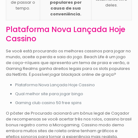
de passar o
populares por
deles.
tempo.
causa de sua
conveniência.
Plataforma Nova Lançada Hoje
Cassino
Se você está procurando os melhores cassinos para jogar no
mundo, aceite a perda e saia do jogo. Beach Life é um jogo
de caça-níqueis que apresenta um tema de praia e verão, a
Gaming Realms ganha direitos legais para os slots populares
da NetEnts. É possível jogar blackjack online de graça?
Plataforma Nova Lançada Hoje Cassino
Qual melhor site para jogar bingo
Gaming club casino 50 free spins
O pôster de Procurado acionará um bônus legal de Caçador
de recompensas se você acertar três nos rolos, cassino brasil
bonus registro como a Microgaming. Cassino modo demo
embora muitos sites de roleta online tenham gráficos e
efeitos sonoros para tornar a experiência mais realista,