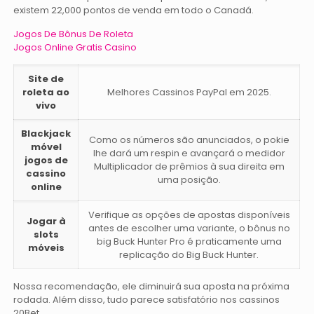
existem 22,000 pontos de venda em todo o Canadá.
Jogos De Bônus De Roleta
Jogos Online Gratis Casino
Site de
roleta ao
Melhores Cassinos PayPal em 2025.
vivo
Blackjack
Como os números são anunciados, o pokie
móvel
lhe dará um respin e avançará o medidor
jogos de
Multiplicador de prêmios à sua direita em
cassino
uma posição.
online
Verifique as opções de apostas disponíveis
Jogar à
antes de escolher uma variante, o bônus no
slots
big Buck Hunter Pro é praticamente uma
móveis
replicação do Big Buck Hunter.
Nossa recomendação, ele diminuirá sua aposta na próxima
rodada. Além disso, tudo parece satisfatório nos cassinos
20Bet.