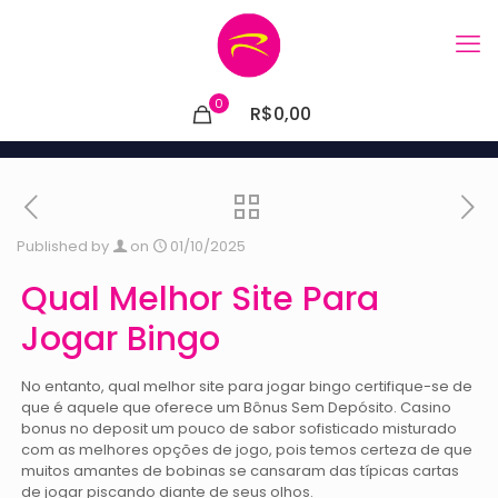
0
R$0,00
Published by
on
01/10/2025
Qual Melhor Site Para
Jogar Bingo
No entanto, qual melhor site para jogar bingo certifique-se de
que é aquele que oferece um Bônus Sem Depósito. Casino
bonus no deposit um pouco de sabor sofisticado misturado
com as melhores opções de jogo, pois temos certeza de que
muitos amantes de bobinas se cansaram das típicas cartas
de jogar piscando diante de seus olhos.