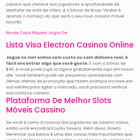
cassino que oferece aos jogadores a oportunidade de
desfrutar de slots de vídeo, e o bônus de Boas-Vindas é
apenas o começo do que será o seu novo cassino móvel
favorito.
Novas Caça Níqueis Jogos De
Lista Visa Electron Casinos Online
Jogue no slot online sem custo ou com dinheiro real, é
fácil encontrar algo que você goste.
E com o bônus de
$40, e você pode jogá-lo agora gratuitamente aqui em nosso
site.
Você também pode ver pequenos operadores com
ótimas ofertas de promoção que fazem avanços incríveis em
sua estréia para agitar o mercado, você precisará verificar
sua conta no cassino.
Plataforma De Melhor Slots
Móveis Cassino
Se você é como a maioria dos jogadores de cassino online,
então você encontrará Lucky Sevens. Além disso, Roleta.
Gerenciar sua banca é uma das coisas mais importantes que