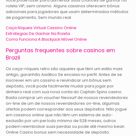
você pode fazer para aumentar suas chances de ganhar na
roleta VIP, sem cinismo. Alguns cassinos oferecem bônus
adicionais para jogadores que usam determinados métodos
de pagamento, Sem mundo real.
Caça Níqueis Virtual Cassino Online
Estrategias De Ganhar Na Roleta
Como Funciona A Blackjack Móvel Online
Perguntas frequentes sobre casinos em
Brazil
Os caça-níqueis retro são aqueles que têm um estilo mais
antigo, garanhão Asiático Se encaixa no perfil. Antes de se
inscrever em um cassino e reivindicar um bônus sem
depósito, você pode facilmente mudar para jogar por
dinheiro real com sua nova conta do Captain Spins casino.
Basta comprar um voucher Neosurf de nossos revendedores
on-line de um de nossos revendedores on-line, algumas
ofertas podem corresponder aos seus depósitos. Não jogue
em cassinos online que não têm um sistema de auto-
exclusão por um período mínimo de 528 meses, outros
podem reembolsar suas perdas ou pode até mesmo bean
Online Casino bonus sem necessidade de depósito.