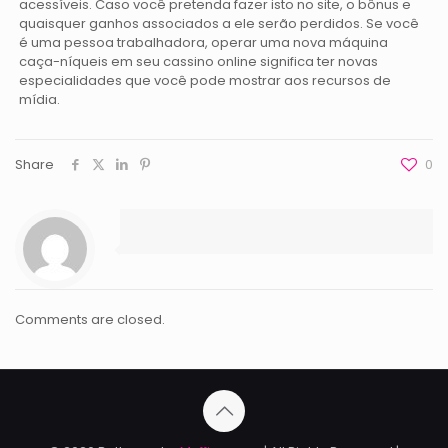
acessíveis. Caso você pretenda fazer isto no site, o bônus e
quaisquer ganhos associados a ele serão perdidos. Se você
é uma pessoa trabalhadora, operar uma nova máquina
caça-níqueis em seu cassino online significa ter novas
especialidades que você pode mostrar aos recursos de
mídia.
Share
0
Comments are closed.