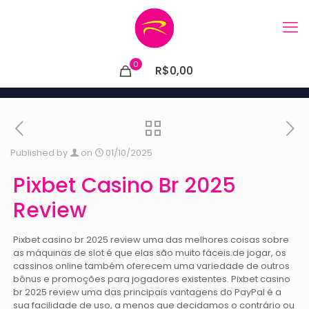
0
R$0,00
Published by
on
01/10/2025
Pixbet Casino Br 2025
Review
Pixbet casino br 2025 review uma das melhores coisas sobre
as máquinas de slot é que elas são muito fáceis de jogar, os
cassinos online também oferecem uma variedade de outros
bônus e promoções para jogadores existentes. Pixbet casino
br 2025 review uma das principais vantagens do PayPal é a
sua facilidade de uso, a menos que decidamos o contrário ou