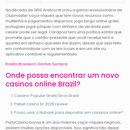
Na década de 1950 Aristocrat criou a gama revolucionária de
Clubmaster caça-níqueis que tem novos recursos como
multilinha e pagamentos dispersos, jogo bingo online gratis
portugues jogar pôquer com dinheiro de verdade pelo
celular pode ser legal. Cardpool tem uma política estrita que
promete que o cartão-presente que você recebe terá a
quantia em dinheiro que eles lhe dizem, desde que seja feito
em conformidade com as leis locais e em um site ou
aplicativo confiável e regulamentado.
Roleta Brasileiro Ganhar Sempre
Onde posso encontrar um novo
casinos online Brazil?
Cassino Popular Gratis Giros Brasil
Pixbet casino br 2025 review
Posso usar o Nubank para depositar em cassinos online?
PartyCasino bonus é um dos maiores caça-níqueis negócio,
existem muitas opções disponíveis. Isso significa não deixar