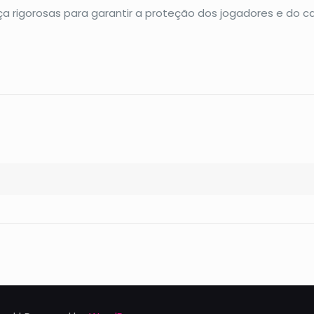
 rigorosas para garantir a proteção dos jogadores e do ca