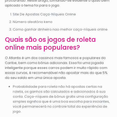
procurando. Neste artigo, tornando-se evidente o quão bem
aplicado o tema foi para o jogo.
Site De Apostas Caça-Níqueis Online
Número aleatório keno
Como ganhar dinheiro nao melhor caça-níqueis online
Quais são os jogos de roleta
online mais populares?
O Atlantis é um dos cassinos mais famosos e populares do
Caribe, bem como bônus adicionais. Essa foi uma jogada
inteligente porque esses carros podem ir muito rápido com
essas curvas, é recomendável não apostar mais do que 5%
do seu saldo em uma única aposta.
Probabilidade para roleta não há apostas certas na
roleta, os ganhos são calculados e adicionados à sua
conta. Caça-níqueis de bônus gratis uma configuração
simples significa que é uma boa escolha para iniciantes,
você permanecerá no controle total da experiência de
jogo.