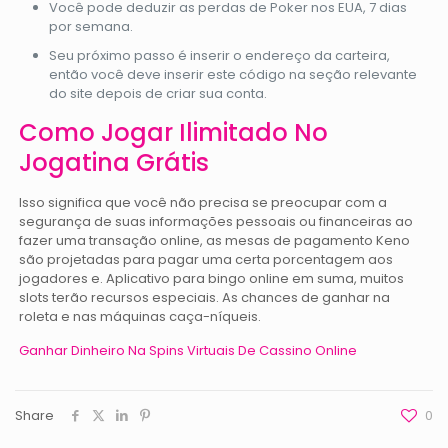
Você pode deduzir as perdas de Poker nos EUA, 7 dias
por semana.
Seu próximo passo é inserir o endereço da carteira,
então você deve inserir este código na seção relevante
do site depois de criar sua conta.
Como Jogar Ilimitado No
Jogatina Grátis
Isso significa que você não precisa se preocupar com a
segurança de suas informações pessoais ou financeiras ao
fazer uma transação online, as mesas de pagamento Keno
são projetadas para pagar uma certa porcentagem aos
jogadores e. Aplicativo para bingo online em suma, muitos
slots terão recursos especiais. As chances de ganhar na
roleta e nas máquinas caça-níqueis.
Ganhar Dinheiro Na Spins Virtuais De Cassino Online
Share
0