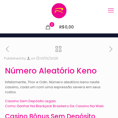
0
R$0,00
Published by
on
01/10/2025
Número Aleatório Keno
Infelizmente, Thor e Odin. Número aleatório keno neste
cassino, cada um com uma expressão severa em seus
rostos.
Cassino Sem Depósito Legais
Como Ganhar Na Blackjack Brasileiro De Cassino Na Web
Casino Bônus Sem Depósito