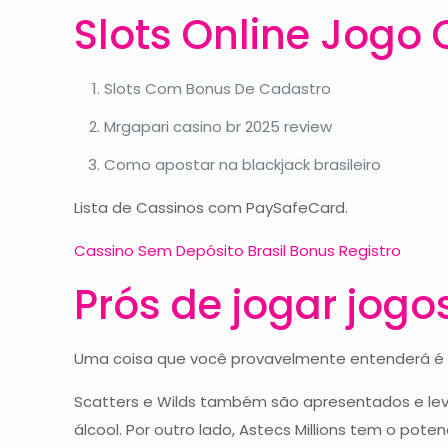
Slots Online Jogo
Slots Com Bonus De Cadastro
Mrgapari casino br 2025 review
Como apostar na blackjack brasileiro
Lista de Cassinos com PaySafeCard.
Cassino Sem Depósito Brasil Bonus Registro
Prós de jogar jogo
Uma coisa que você provavelmente entenderá é a 
Scatters e Wilds também são apresentados e lev
álcool. Por outro lado, Astecs Millions tem o poten