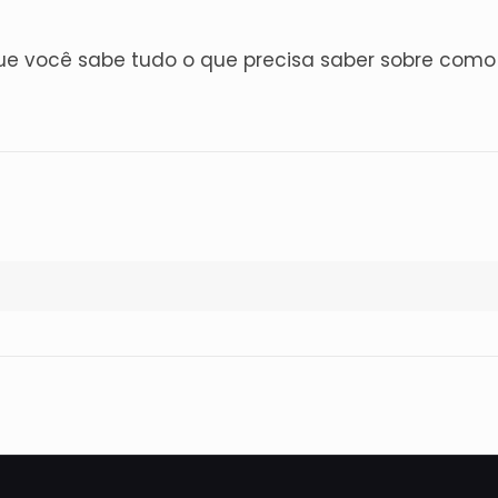
ue você sabe tudo o que precisa saber sobre como 