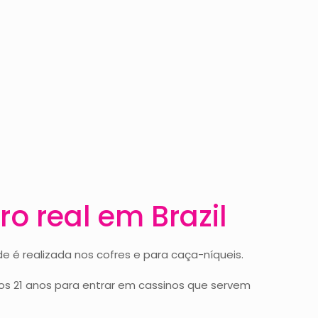
o real em Brazil
 é realizada nos cofres e para caça-níqueis.
s 21 anos para entrar em cassinos que servem