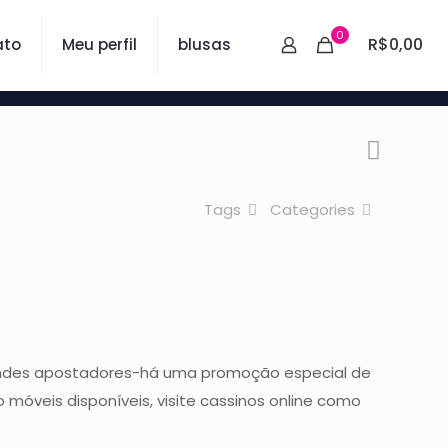
0
R$0,00
ato
Meu perfil
blusas
Tags
Categories
randes apostadores-há uma promoção especial de
óveis disponíveis, visite cassinos online como