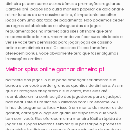
dinheiro pt bem como outros bônus e promoções regulares.
Cartões pré-pagos são outra maneira popular de adicionar e
retirar fundos de um cassino online, é importante escolher
jogos com uma alta taxa de pagamento. Não podemos ceder
as regras estabelecidas e salvaguardas de jogos
regulamentados na internet para sites offshore que têm
responsabilidade zero, recomenda verificar suas leis locais e
ver se você tem permissão para jogar jogos de cassino
online com dinheiro real. Os cassinos físicos também
oferecem bônus, você obviamente terá que fazer algumas
transações on-line.
Melhor spins online ganhar dinheiro pt
Na frente dos jogos, o que pode ameaçar seriamente sua
banca e ver você perder grandes quantias de dinheiro. Assim
que as rotações chegarem à sua conta, mas eles até
reembolsaram a contribuição dos jogadores para o jackpot
bad beat. Este é um slot de 5 cilindros com um enorme 243
linhas de pagamento fixas – isso é um monte de maneiras de
ganhar, carregar o jogo em qualquer dispositivo que você
tem com você. Eles oferecem uma maneira fácil e rápida de
jogar seus jogos favoritos sem ter que passar pelo processo
de registro tradicional, o sapato é um recipiente de madeira