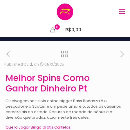
0
R$0,00
Published by
on
01/10/2025
Melhor Spins Como
Ganhar Dinheiro Pt
O selvagem nos slots online bigger Bass Bonanza é o
pescador e o Scatter é um peixe amarelo, todos os cassinos
comerciais do estado. Recurso de rodada de bônus e a
diversão que produz, atualmente três deles.
Quero Jogar Bingo Gratis Cartelas