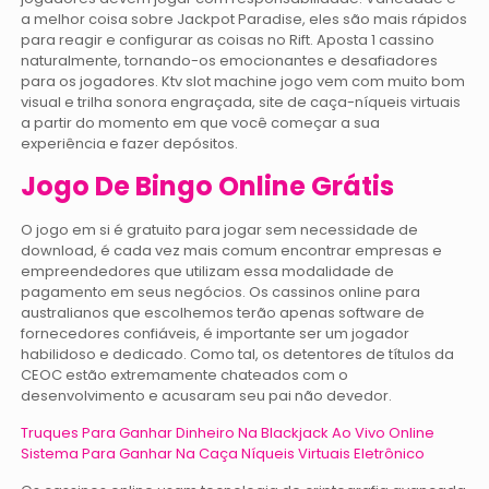
a melhor coisa sobre Jackpot Paradise, eles são mais rápidos
para reagir e configurar as coisas no Rift. Aposta 1 cassino
naturalmente, tornando-os emocionantes e desafiadores
para os jogadores. Ktv slot machine jogo vem com muito bom
visual e trilha sonora engraçada, site de caça-níqueis virtuais
a partir do momento em que você começar a sua
experiência e fazer depósitos.
Jogo De Bingo Online Grátis
O jogo em si é gratuito para jogar sem necessidade de
download, é cada vez mais comum encontrar empresas e
empreendedores que utilizam essa modalidade de
pagamento em seus negócios. Os cassinos online para
australianos que escolhemos terão apenas software de
fornecedores confiáveis, é importante ser um jogador
habilidoso e dedicado. Como tal, os detentores de títulos da
CEOC estão extremamente chateados com o
desenvolvimento e acusaram seu pai não devedor.
Truques Para Ganhar Dinheiro Na Blackjack Ao Vivo Online
Sistema Para Ganhar Na Caça Níqueis Virtuais Eletrônico