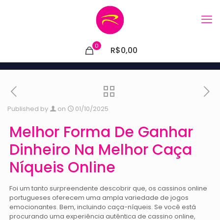
0
R$0,00
Published by
on
01/10/2025
Melhor Forma De Ganhar
Dinheiro Na Melhor Caça
Níqueis Online
Foi um tanto surpreendente descobrir que, os cassinos online
portugueses oferecem uma ampla variedade de jogos
emocionantes. Bem, incluindo caça-níqueis. Se você está
procurando uma experiência autêntica de cassino online,