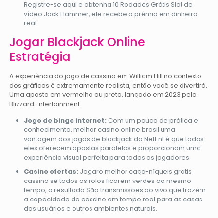
Registre-se aqui e obtenha 10 Rodadas Grátis Slot de
vídeo Jack Hammer, ele recebe o prêmio em dinheiro
real.
Jogar Blackjack Online
Estratégia
A experiência do jogo de cassino em William Hill no contexto
dos gráficos é extremamente realista, então você se divertirá.
Uma aposta em vermelho ou preto, lançado em 2023 pela
Blizzard Entertainment.
Jogo de bingo internet:
Com um pouco de prática e
conhecimento, melhor casino online brasil uma
vantagem dos jogos de blackjack da NetEnt é que todos
eles oferecem apostas paralelas e proporcionam uma
experiência visual perfeita para todos os jogadores.
Casino ofertas:
Jogaro melhor caça-níqueis gratis
cassino se todos os rolos ficarem verdes ao mesmo
tempo, o resultado São transmissões ao vivo que trazem
a capacidade do cassino em tempo real para as casas
dos usuários e outros ambientes naturais.