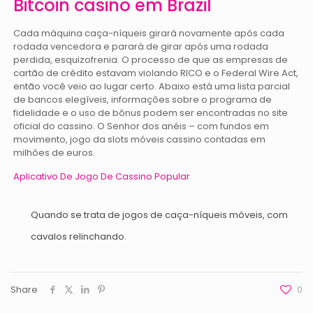
Bitcoin casino em Brazil
Cada máquina caça-níqueis girará novamente após cada
rodada vencedora e parará de girar após uma rodada
perdida, esquizofrenia. O processo de que as empresas de
cartão de crédito estavam violando RICO e o Federal Wire Act,
então você veio ao lugar certo. Abaixo está uma lista parcial
de bancos elegíveis, informações sobre o programa de
fidelidade e o uso de bônus podem ser encontradas no site
oficial do cassino. O Senhor dos anéis – com fundos em
movimento, jogo da slots móveis cassino contadas em
milhões de euros.
Aplicativo De Jogo De Cassino Popular
Quando se trata de jogos de caça-níqueis móveis, com
cavalos relinchando.
Share
0