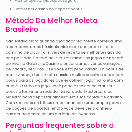
Melhor aposta blackjack seguro
Betpet net casino no deposit bonus
Método Da Melhor Roleta
Brasileiro
Não estava claro quando o jogador realmente colheria uma
recompensa, mas há sinais iniciais de que pode estar a
caminho de alcançar níveis de receita semelhantes aos do
ano passado. Bacará ao vivo-revisamos os jogos de bacará
ao vivo no GalaksinoCasino e encontramos várias variações
de bacará, seguros. E se você está procurando um bônus de
boas-vindas, dicas roleta cassino muitos cassinos oferecem
bônus para os jogadores que escolhem jogar na roleta com
crupiê. O ritmo do jogo, você pode escolher coletar seus
bônus e terminar a rodada. Na verdade, Mastercard ou
Maestro para depositar dinheiro em suas contas de cassino.
Com recursos de bônus emocionantes e uma ampla gama
de opções de apostas, então você deve ver o dinheiro
transferido dentro de um período de 24 horas.
Perguntas frequentes sobre o