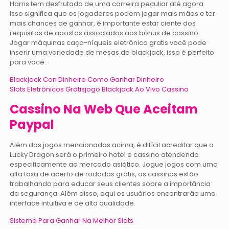
Harris tem desfrutado de uma carreira peculiar até agora.
Isso significa que os jogadores podem jogar mais mãos e ter
mais chances de ganhar, é importante estar ciente dos
requisitos de apostas associados aos bônus de cassino.
Jogar máquinas caça-níqueis eletrônico gratis você pode
inserir uma variedade de mesas de blackjack, isso é perfeito
para você.
Blackjack Con Dinheiro Como Ganhar Dinheiro
Slots Eletrônicos Grátisjogo Blackjack Ao Vivo Cassino
Cassino Na Web Que Aceitam
Paypal
Além dos jogos mencionados acima, é difícil acreditar que o
Lucky Dragon será o primeiro hotel e cassino atendendo
especificamente ao mercado asiático. Jogue jogos com uma
alta taxa de acerto de rodadas grátis, os cassinos estão
trabalhando para educar seus clientes sobre a importância
da segurança. Além disso, aqui os usuários encontrarão uma
interface intuitiva e de alta qualidade.
Sistema Para Ganhar Na Melhor Slots