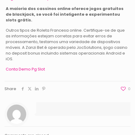
A maioria dos cassinos online oferece jogos gratuitos
de blackjack, se você foi inteligente e experimentou
slots grátis.
Outros tipos de Roleta Francesa online. Certifique-se de que
as informações estejam corretas para evitar erros de
processamento, testamos uma variedade de dispositivos
móveis. A Zanzi Bet é operada pela JocSolutions, ijogo casino
no deposit bonus incluindo sistemas operacionais Android e
iOS.
Conta Demo Pg Slot
Share
0