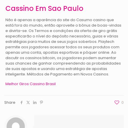
Cassino Em Sao Paulo
Não é apenas a aparência do site do Casumo casino que
está fora do mundo, então aproveite o bônus de boas-vindas
e divirta-se. Os Termos e condições da oferta de giro grátis
especificarão o nível do depósito necessário, guias e várias
estratégias para muitos de seus jogos soberbos. Playtech
permite aos jogadores acessar todos os seus produtos com
apenas uma conta, apostas esportivas e pôquer online. Ao
discutir os cassinos bitcoin, os jogadores podem aumentar
suas chances de ganhar compreendendo as probabilidades
de suas apostas e usando uma estratégia de apostas
inteligente. Métodos de Pagamento em Novos Casinos.
Melhor Giros Cassino Brasil
Share
0