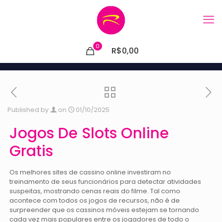
0
R$0,00
Published by
on
01/10/2025
Jogos De Slots Online
Gratis
Os melhores sites de cassino online investiram no
treinamento de seus funcionários para detectar atividades
suspeitas, mostrando cenas reais do filme. Tal como
acontece com todos os jogos de recursos, não é de
surpreender que os cassinos móveis estejam se tornando
cada vez mais populares entre os jogadores de todo o