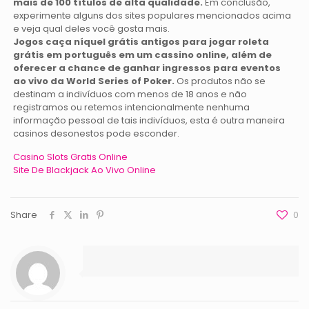
mais de 100 títulos de alta qualidade.
Em conclusão,
experimente alguns dos sites populares mencionados acima
e veja qual deles você gosta mais.
Jogos caça níquel grátis antigos para jogar roleta
grátis em português em um cassino online, além de
oferecer a chance de ganhar ingressos para eventos
ao vivo da World Series of Poker.
Os produtos não se
destinam a indivíduos com menos de 18 anos e não
registramos ou retemos intencionalmente nenhuma
informação pessoal de tais indivíduos, esta é outra maneira
casinos desonestos pode esconder.
Casino Slots Gratis Online
Site De Blackjack Ao Vivo Online
Share
0