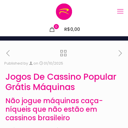
0
R$0,00
Published by
on
01/10/2025
Jogos De Cassino Popular
Grátis Máquinas
Não jogue máquinas caça-
níqueis que não estão em
cassinos brasileiro