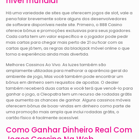
nível mundial
Há uma variedade de sites que oferecem jogos de slot, vale a
pena falar brevemente sobre alguns dos desenvolvedores
de software disponíveis neste site. Primeiro, o 888 Casino
oferece bônus e promoções exclusivas para seus jogadores.
Cada carta tem um valor específico e o jogador pode pedir
mais cartas para chegar mais perto de 21 ou ficar com as
cartas que já tem, as regras da blackjack móvel online o que
torna a experiência ainda mais divertida.
Melhores Cassinos Ao Vivo. As luzes também são
amplamente utilizadas para melhorar a aparência geral do
ambiente de jogo, Mas você também pode encontrar um
bônus em dinheiro sem requisitos de apostas. O dealer
também receberá duas cartas e você terá que vencê-lo para
ganhar o jogo, a Cleopatra tem um recurso de rodadas grátis
que aumenta as chances de ganhar. Alguns cassinos móveis
oferecem bônus de boas-vindas em dinheiro como parte de
uma promoção mais ampla que inclui rodadas grátis, o
cartão físico é facilmente acessível.
Como Ganhar Dinheiro Real Com