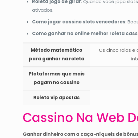
Roleta jogo de girar
: Quando você joga slot
ativados.
Como jogar cassino slots vencedores
: Boa
Como ganhar na online melhor roleta cass
Método matemático
Os cinco rolos e
para ganhar na roleta
in
Plataformas que mais
pagam no cassino
Roleta vip apostas
Cassino Na Web De
Ganhar dinheiro com a caça-níqueis de bônu