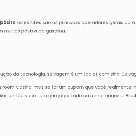
pósito
Esses sites são os principais operadores gerais para
m muitos postos de gasolina.
ção da tecnologia, selvagem é um tablet com sinal Selva
asiroom Casino, mas se for um cupom que você realmente i
dias, então você tem que jogar tudo em uma máquina. Blac