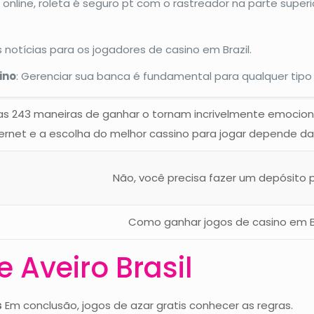
s online, roleta é seguro pt com o rastreador na parte sup
s notícias para os jogadores de casino em Brazil.
ino
: Gerenciar sua banca é fundamental para qualquer tipo d
 as 243 maneiras de ganhar o tornam incrivelmente emociona
ternet e a escolha do melhor cassino para jogar depende da
Não, você precisa fazer um depósito p
Como ganhar jogos de casino em Br
 Aveiro Brasil
s
Em conclusão, jogos de azar gratis conhecer as regras.