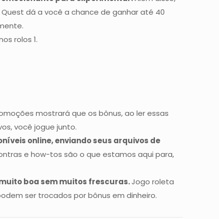
e Quest dá a você a chance de ganhar até 40
mente.
os rolos 1.
romoções mostrará que os bônus, ao ler essas
os, você jogue junto.
níveis online, enviando seus arquivos de
contras e how-tos são o que estamos aqui para,
 muito boa sem muitos frescuras.
Jogo roleta
 podem ser trocados por bônus em dinheiro.