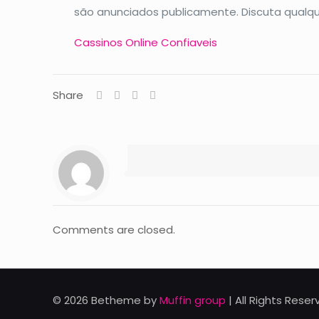
são anunciados publicamente. Discuta qualque
Cassinos Online Confiaveis
Share
Comments are closed.
© 2026 Betheme by
Muffin group
| All Rights Rese