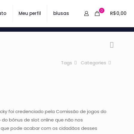
0
R$0,00
ato
Meu perfil
blusas
Tags
Categories
ucky foi credenciado pela Comissão de jogos do
do bônus de slot online que não nos
o que pode acabar com os cidadãos desses