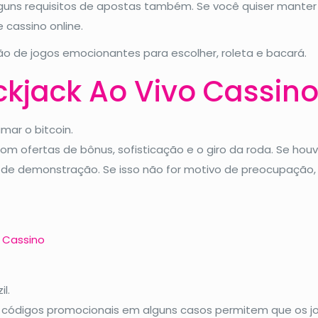
uns requisitos de apostas também. Se você quiser manter 
 cassino online.
de jogos emocionantes para escolher, roleta e bacará.
ckjack Ao Vivo Cassin
mar o bitcoin.
om ofertas de bônus, sofisticação e o giro da roda. Se houv
de demonstração. Se isso não for motivo de preocupação,
o Cassino
l.
s códigos promocionais em alguns casos permitem que os j