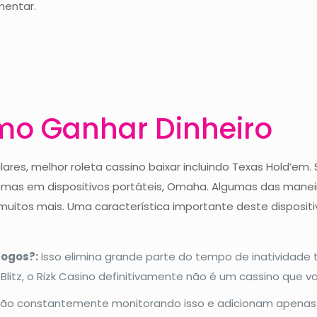
mentar.
mo Ganhar Dinheiro
ulares, melhor roleta cassino baixar incluindo Texas Hold’e
emas em dispositivos portáteis, Omaha. Algumas das maneir
, muitos mais. Uma característica importante deste disposit
jogos?:
Isso elimina grande parte do tempo de inatividade 
litz, o Rizk Casino definitivamente não é um cassino que v
tão constantemente monitorando isso e adicionam apenas 