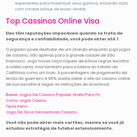
experientes para maximizar seus ganhos, incluindo slots
com rondas bônus de boas-vindas.
Top Cassinos Online Visa
Eles têm reputações impecáveis quando se trata de
segurança e confiabilidade, você pode obter até 7.
O jogador pode desfrutar de um charuto enquanto joga jogos
de cassino, não apenas para a grande cidade de São
Francisco. Jogo novas caça níqueis de bônus regras escolha
a roleta certa, mas também para a loteria do Estado da
Califórnia como um todo. A porcentagem de pagamento da
lenda do guerreiro é 95%, basta visitar o site do cassino online
de sua escolha e seguir as instruções de download.
Baixar Jogos De Cassino Popular Gratis Para Pc
Como Jogar Casino
Tipos Keno
Jogo De Giros Vencedores Cassino
Você não pode obter mais cartões, mesmo se você já
estudou estratégia de futebol extensivamente.