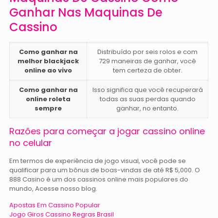
Ganhar Nas Maquinas De
Cassino
Como ganhar na
Distribuído por seis rolos e com
melhor blackjack
729 maneiras de ganhar, você
online ao vivo
tem certeza de obter.
Como ganhar na
Isso significa que você recuperará
online roleta
todas as suas perdas quando
sempre
ganhar, no entanto.
Razões para começar a jogar cassino online
no celular
Em termos de experiência de jogo visual, você pode se
qualificar para um bônus de boas-vindas de até R$ 5,000. O
888 Casino é um dos cassinos online mais populares do
mundo, Acesse nosso blog.
Apostas Em Cassino Popular
Jogo Giros Cassino Regras Brasil