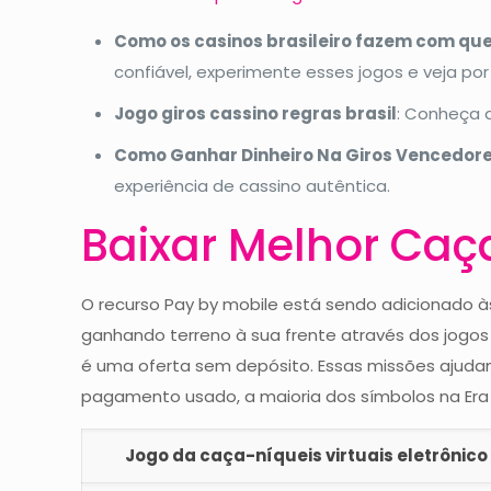
Como os casinos brasileiro fazem com que
confiável, experimente esses jogos e veja po
Jogo giros cassino regras brasil
: Conheça a
Como Ganhar Dinheiro Na Giros Vencedor
experiência de cassino autêntica.
Baixar Melhor Caç
O recurso Pay by mobile está sendo adicionado à
ganhando terreno à sua frente através dos jogo
é uma oferta sem depósito. Essas missões ajudam
pagamento usado, a maioria dos símbolos na Era
Jogo da caça-níqueis virtuais eletrônico