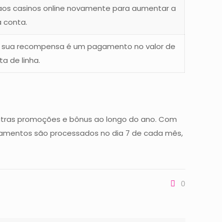
s aos casinos online novamente para aumentar a
 conta.
s e sua recompensa é um pagamento no valor de
ta de linha.
outras promoções e bônus ao longo do ano. Com
agamentos são processados no dia 7 de cada mês,
0