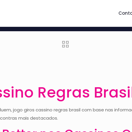
Cont
sino Regras Brasi
luem, jogo giros cassino regras brasil com base nas inform
 contras mais destacados.