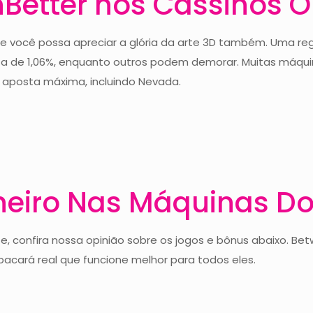
etter nos Cassinos O
que você possa apreciar a glória da arte 3D também. Uma r
a de 1,06%, enquanto outros podem demorar. Muitas máqui
aposta máxima, incluindo Nevada.
eiro Nas Máquinas Do
e, confira nossa opinião sobre os jogos e bônus abaixo. Be
 bacará real que funcione melhor para todos eles.