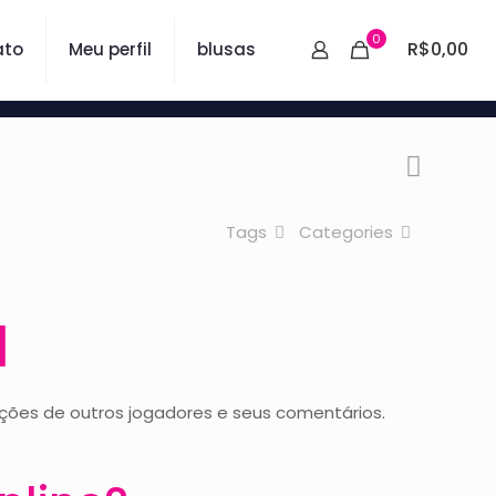
0
R$0,00
ato
Meu perfil
blusas
Tags
Categories
l
ações de outros jogadores e seus comentários.