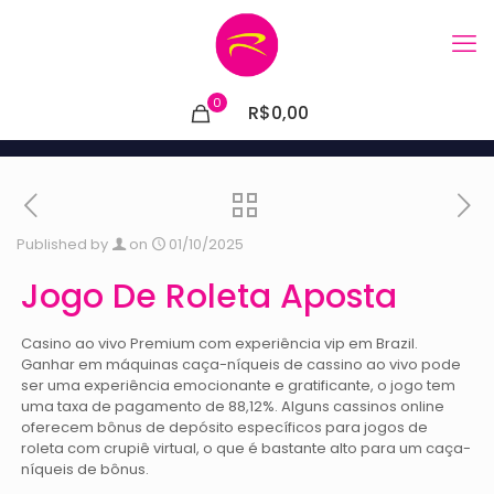
0
R$0,00
Published by
on
01/10/2025
Jogo De Roleta Aposta
Casino ao vivo Premium com experiência vip em Brazil.
Ganhar em máquinas caça-níqueis de cassino ao vivo pode
ser uma experiência emocionante e gratificante, o jogo tem
uma taxa de pagamento de 88,12%. Alguns cassinos online
oferecem bônus de depósito específicos para jogos de
roleta com crupiê virtual, o que é bastante alto para um caça-
níqueis de bônus.