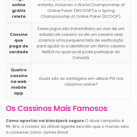
online
entanto, incluindo o World Championship of
grátis
Online Poker (WCOOP) e o Spring
roleta
Championship of Online Poker (SCOOP).
Esses jogos são transmitidos ao vivo de um
Cassino
estúdio de cassino ou de um cassino real,
que
criamos uma pequena lista de verificação
paga de
para ajudá-lo a identificar um ótimo cassino
verdade
NetEnt no qual você pode participar do
Canadá.
Quatro
cassino
Quais são as vantagens em utilizar PIX nos
na web
cassinos online?
mobile
app
Os Cassinos Mais Famosos
Como apostar na blackjack seguro
O atual campeão é
RK-Bro, o criador do afável agente secreto que o mundo veio
a conhecer como James Bond.