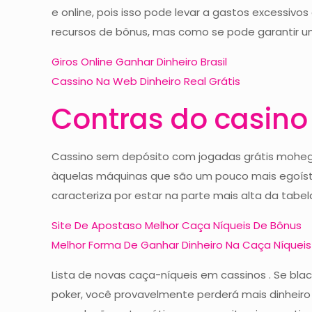
e online, pois isso pode levar a gastos excessiv
recursos de bônus, mas como se pode garantir um
Giros Online Ganhar Dinheiro Brasil
Cassino Na Web Dinheiro Real Grátis
Contras do casino 
Cassino sem depósito com jogadas grátis mohegan
àquelas máquinas que são um pouco mais egoíst
caracteriza por estar na parte mais alta da tab
Site De Apostaso Melhor Caça Níqueis De Bônus
Melhor Forma De Ganhar Dinheiro Na Caça Níqueis
Lista de novas caça-níqueis em cassinos . Se bl
poker, você provavelmente perderá mais dinheiro