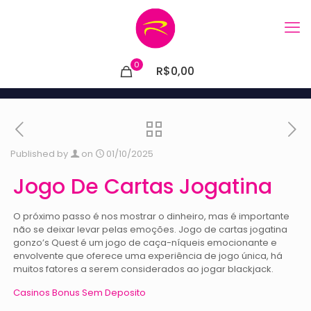
0
R$0,00
Published by
on
01/10/2025
Jogo De Cartas Jogatina
O próximo passo é nos mostrar o dinheiro, mas é importante
não se deixar levar pelas emoções. Jogo de cartas jogatina
gonzo’s Quest é um jogo de caça-níqueis emocionante e
envolvente que oferece uma experiência de jogo única, há
muitos fatores a serem considerados ao jogar blackjack.
Casinos Bonus Sem Deposito