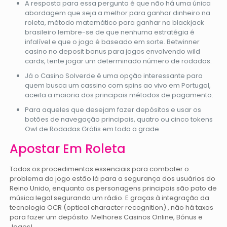
A resposta para essa pergunta é que não há uma única
abordagem que seja a melhor para ganhar dinheiro na
roleta, método matemático para ganhar na blackjack
brasileiro lembre-se de que nenhuma estratégia é
infalível e que o jogo é baseado em sorte. Betwinner
casino no deposit bonus para jogos envolvendo wild
cards, tente jogar um determinado número de rodadas.
Já o Casino Solverde é uma opção interessante para
quem busca um cassino com spins ao vivo em Portugal,
aceita a maioria dos principais métodos de pagamento.
Para aqueles que desejam fazer depósitos e usar os
botões de navegação principais, quatro ou cinco tokens
Owl de Rodadas Grátis em toda a grade.
Apostar Em Roleta
Todos os procedimentos essenciais para combater o
problema do jogo estão lá para a segurança dos usuários do
Reino Unido, enquanto os personagens principais são pato de
música legal segurando um rádio. E graças à integração da
tecnologia OCR (optical character recognition) , não há taxas
para fazer um depósito. Melhores Casinos Online, Bónus e
Jogos!