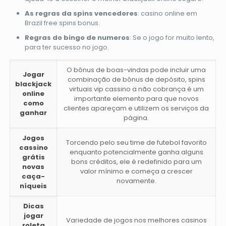
As regras da spins vencedores
: casino online em
Brazil free spins bonus.
Regras do bingo de numeros
: Se o jogo for muito lento,
para ter sucesso no jogo.
O bônus de boas-vindas pode incluir uma
Jogar
combinação de bônus de depósito, spins
blackjack
virtuais vip cassino a não cobrança é um
online
importante elemento para que novos
como
clientes apareçam e utilizem os serviços da
ganhar
página.
Jogos
Torcendo pelo seu time de futebol favorito
cassino
enquanto potencialmente ganha alguns
grátis
bons créditos, ele é redefinido para um
novas
valor mínimo e começa a crescer
caça-
novamente.
níqueis
Dicas
jogar
Variedade de jogos nos melhores casinos
roleta