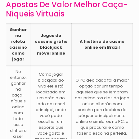
Apostas De Valor Melhor Caça-
Níqueis Virtuais
Ganhar
na
Jogos de
roleta
cassino grátis
A história do casino
cassino
blackjack
online em Brazil
como
móvel online
jogar
No
Como jogar
entanto,
blackjack ao
O PC dedicado foi a maior
ganhar
vivo ele está
opção por um tempo-
na
localizado em
aqueles que se lembram
caça-
um prédio ao
dos primeiros dias do jogo
níqueis
lado do resort
online olharão com
online
principal, onde
carinho para lobbies de
com
você pode
pôquer principalmente
todo
escolher um
online e similares no PC, o
esse
esporte que
que procurar e como
dinheiro
você gosta e
fazer a escolha perfeita.
a ser