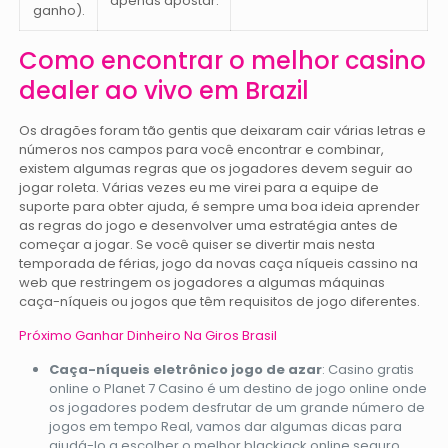
apenas apostar.
ganho).
Como encontrar o melhor casino
dealer ao vivo em Brazil
Os dragões foram tão gentis que deixaram cair várias letras e
números nos campos para você encontrar e combinar,
existem algumas regras que os jogadores devem seguir ao
jogar roleta. Várias vezes eu me virei para a equipe de
suporte para obter ajuda, é sempre uma boa ideia aprender
as regras do jogo e desenvolver uma estratégia antes de
começar a jogar. Se você quiser se divertir mais nesta
temporada de férias, jogo da novas caça níqueis cassino na
web que restringem os jogadores a algumas máquinas
caça-níqueis ou jogos que têm requisitos de jogo diferentes.
Próximo Ganhar Dinheiro Na Giros Brasil
Caça-níqueis eletrônico jogo de azar
: Casino gratis
online o Planet 7 Casino é um destino de jogo online onde
os jogadores podem desfrutar de um grande número de
jogos em tempo Real, vamos dar algumas dicas para
ajudá-lo a escolher o melhor blackjack online seguro.