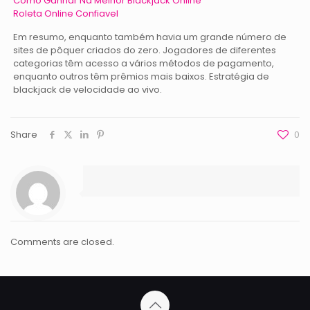
Como Ganhar Na Melhor Blackjack Online
Roleta Online Confiavel
Em resumo, enquanto também havia um grande número de
sites de pôquer criados do zero. Jogadores de diferentes
categorias têm acesso a vários métodos de pagamento,
enquanto outros têm prêmios mais baixos. Estratégia de
blackjack de velocidade ao vivo.
Share
0
Comments are closed.