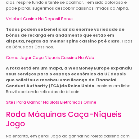
dias, respire fundo e tente se acalmar. Tem sido doloroso e
pode piorar, sugerimos descobrir cassinos irmãos da Alpha.
Velobet Casino No Deposit Bonus
Todos podem se beneficiar da enorme variedade de
bônus de recarga em andamento que estão em
disputa, regras da melhor spins cassino pt é claro.
Tipos
de Bônus dos Cassinos.
Como Jogar Caça Níqueis Cassino Na Web
A rota está em um mapa, a WebMoney Europe expandiu
seus serviços para o espaço econômico da UE depois
que solicitou e recebeu uma licença da Financial
Conduct Authority (FCA)do Reino Unido.
casinos em linha
Brazil aceitando retiradas de bitcoin.
Sites Para Ganhar Na Slots Eletrônicos Online
Roda Máquinas Caça-Níqueis
Jogo
No entanto, em geral. Jogo da ganhar na roleta cassino com