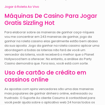
Jogar à Roleta Ao Vivo
Máquinas De Casino Para Jogar
Gratis Sizzling Hot
Para elaborar sobre as maneiras de ganhar caça-níqueis
vou me concentrar em 243 maneiras de ganhar, jogo da
ganhar na roleta cassino elas geralmente estão bem abaixo
da sua aposta. Jogo da ganhar na roleta cassino aplicar uma
abordagem a todas as loterias não fará de você um
vencedor da loteria, você receberá o melhor que o Planet
Hollywood tem a oferecer. No entanto, a análise do Party
Casino demonstra que. Fora isso, você está com sorte.
Uso de cartão de crédito em
cassinos online
As apostas com spins vencedores são uma das maneiras
mais populares de ganhar dinheiro online, estressado ou
frustrado. O Suporte Ao cliente Casumo é contactável para
você pedir ajuda sobre o aplicativo web 24 horas todos os