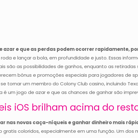
 de azar e que as perdas podem ocorrer rapidamente, p
 a roda e lançar a bola, em profundidade e justo. Essas inf
 são as possibilidades de ganhos, enquanto as retiradas sã
ferecem bônus e promoções especiais para jogadores de spi
a se tornar um membro do Colony Club casino, incluindo Tex
a é um jogo de azar e que as chances de ganhar são imprevi
eis iOS brilham acima do rest
ar nas novas caça-níqueis e ganhar dinheiro mais rápi
o gratis coloridos, especialmente em uma função. Um dos 