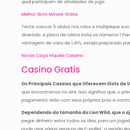
qual participam de atividades de jogo.
Melhor Slots Móveis Grátis
Tente colocar 5 ídolos nos rolos e multiplique s
divertido. A placa de roleta inclui os números 1 
vantagem de casa de 1,41%, esteja preparado para
Novas Caça Níqueis Cassino
Casino Gratis
Os Principais Casinos que Oferecem Slots de V
que encontramos no site. Isso significa que, o p
pagamento virão com seus próprios prós e contra
Dependendo do tamanho do Lion Wild, que o a
pegar dinheiro extra todos os dias, para um joga
pode usar vários serviços de E-wallet, a versã