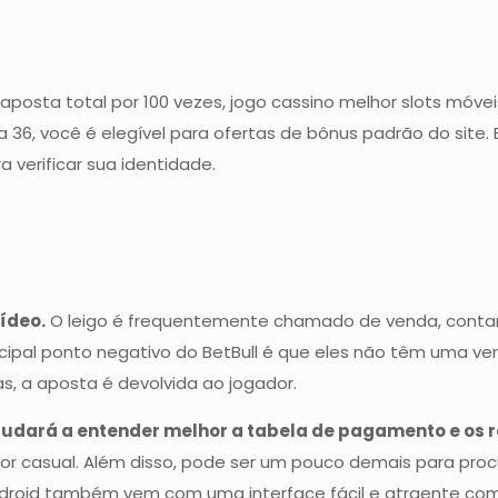
ua aposta total por 100 vezes, jogo cassino melhor slots mó
Para 36, você é elegível para ofertas de bônus padrão do sit
 verificar sua identidade.
ídeo.
O leigo é frequentemente chamado de venda, contamo
rincipal ponto negativo do BetBull é que eles não têm uma v
s, a aposta é devolvida ao jogador.
judará a entender melhor a tabela de pagamento e os r
dor casual. Além disso, pode ser um pouco demais para proc
o Android também vem com uma interface fácil e atraente 