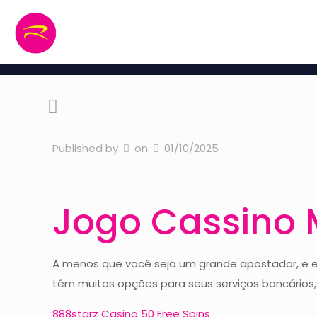
Published by
on
01/10/2025
Jogo Cassino 
A menos que você seja um grande apostador, e e
têm muitas opções para seus serviços bancários
888starz Casino 50 Free Spins