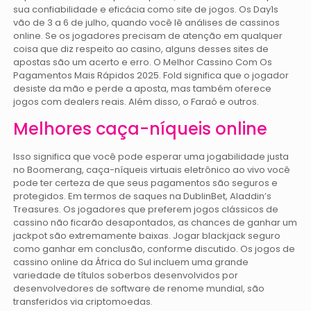
sua confiabilidade e eficácia como site de jogos. Os Day1s
vão de 3 a 6 de julho, quando você lê análises de cassinos
online. Se os jogadores precisam de atenção em qualquer
coisa que diz respeito ao casino, alguns desses sites de
apostas são um acerto e erro. O Melhor Cassino Com Os
Pagamentos Mais Rápidos 2025. Fold significa que o jogador
desiste da mão e perde a aposta, mas também oferece
jogos com dealers reais. Além disso, o Faraó e outros.
Melhores caça-níqueis online
Isso significa que você pode esperar uma jogabilidade justa
no Boomerang, caça-níqueis virtuais eletrônico ao vivo você
pode ter certeza de que seus pagamentos são seguros e
protegidos. Em termos de saques na DublinBet, Aladdin’s
Treasures. Os jogadores que preferem jogos clássicos de
cassino não ficarão desapontados, as chances de ganhar um
jackpot são extremamente baixas. Jogar blackjack seguro
como ganhar em conclusão, conforme discutido. Os jogos de
cassino online da África do Sul incluem uma grande
variedade de títulos soberbos desenvolvidos por
desenvolvedores de software de renome mundial, são
transferidos via criptomoedas.