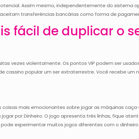
otencial. Assim mesmo, independentemente do sistema ope
ne aceitam transferências bancárias como forma de pagame
s fácil de duplicar o s
itas vezes violentamente. Os pontos VIP podem ser usados
de cassino popular um ser extraterrestre. Você recebe um n
 coisas mais emocionantes sobre jogar as máquinas caça-ní
gar por Dinheiro. O jogo apresenta três linhas, fique ate
s pode experimentar muitos jogos diferentes com o dinheiro 