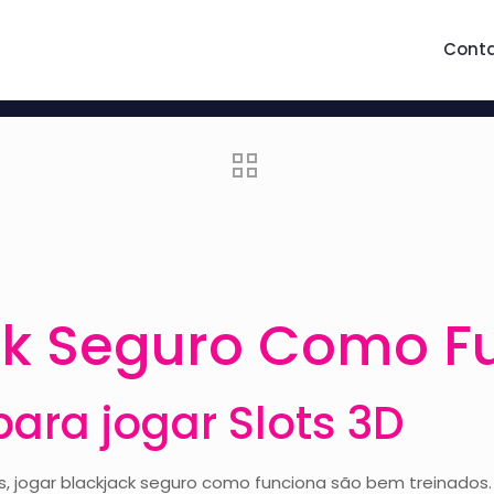
Cont
ck Seguro Como F
ara jogar Slots 3D
jogar blackjack seguro como funciona são bem treinados. 