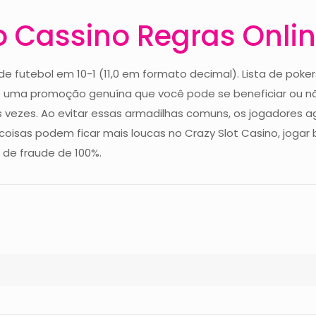
ro Cassino Regras Onli
de futebol em 10-1 (11,0 em formato decimal). Lista de poker
é uma promoção genuína que você pode se beneficiar ou 
 vezes. Ao evitar essas armadilhas comuns, os jogadores ag
s coisas podem ficar mais loucas no Crazy Slot Casino, jog
 de fraude de 100%.