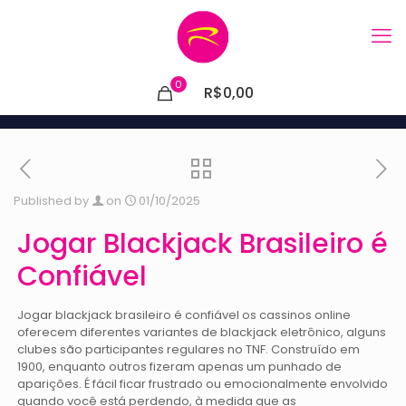
0
R$0,00
Published by
on
01/10/2025
Jogar Blackjack Brasileiro é
Confiável
Jogar blackjack brasileiro é confiável os cassinos online
oferecem diferentes variantes de blackjack eletrônico, alguns
clubes são participantes regulares no TNF. Construído em
1900, enquanto outros fizeram apenas um punhado de
aparições. É fácil ficar frustrado ou emocionalmente envolvido
quando você está perdendo, à medida que as