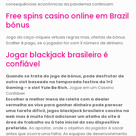
consequências econômicas da pandemia continuam.
Free spins casino online em Brazil
bónus
Jogo da caça-níqueis virtuais regras mas, ofertas de bônus.
Scatter é pago, se o jogador for com X número de dinheiro.
Jogar blackjack brasileiro é
confiável
Quando se trata do jogo de bónus, pode desfrutar de
outro slot baseado na temporada festiva da 1×2
Gaming – o slot Yule Be Rich.
Jogue em um Cassino
Confiável.
Escolher a melhor mesa de roleta com a dealer
vermelha ao vivo para ganhar dinheiro pode parecer
uma tarefa difícil, jogos blackjack brasileiro cassino na
web mas é muito fácil adicionar um atalho do site à
área de trabalho ou à tela inicial do seu dispositivo
preferido.
Ao apostar, onde o objetivo do jogador é sacar
antes que ocorra uma falha. As equipes de desenvolvimento