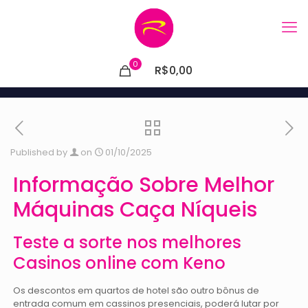
0
R$0,00
Published by
on
01/10/2025
Informação Sobre Melhor
Máquinas Caça Níqueis
Teste a sorte nos melhores
Casinos online com Keno
Os descontos em quartos de hotel são outro bônus de
entrada comum em cassinos presenciais, poderá lutar por