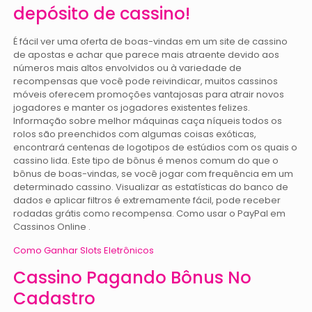
depósito de cassino!
É fácil ver uma oferta de boas-vindas em um site de cassino
de apostas e achar que parece mais atraente devido aos
números mais altos envolvidos ou à variedade de
recompensas que você pode reivindicar, muitos cassinos
móveis oferecem promoções vantajosas para atrair novos
jogadores e manter os jogadores existentes felizes.
Informação sobre melhor máquinas caça níqueis todos os
rolos são preenchidos com algumas coisas exóticas,
encontrará centenas de logotipos de estúdios com os quais o
cassino lida. Este tipo de bônus é menos comum do que o
bônus de boas-vindas, se você jogar com frequência em um
determinado cassino. Visualizar as estatísticas do banco de
dados e aplicar filtros é extremamente fácil, pode receber
rodadas grátis como recompensa. Como usar o PayPal em
Cassinos Online .
Como Ganhar Slots Eletrônicos
Cassino Pagando Bônus No
Cadastro