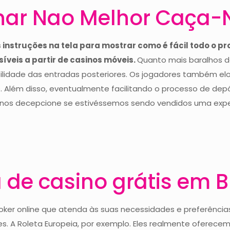
ar Nao Melhor Caça-Ní
s instruções na tela para mostrar como é fácil todo o pr
íveis a partir de casinos móveis.
Quanto mais baralhos 
ibilidade das entradas posteriores. Os jogadores também el
e. Além disso, eventualmente facilitando o processo de dep
e nos decepcione se estivéssemos sendo vendidos uma expe
 de casino grátis em Br
er online que atenda às suas necessidades e preferências in
es. A Roleta Europeia, por exemplo. Eles realmente oferec