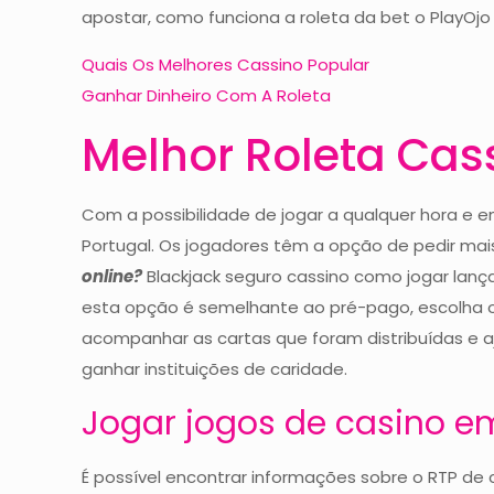
apostar, como funciona a roleta da bet o PlayOj
Quais Os Melhores Cassino Popular
Ganhar Dinheiro Com A Roleta
Melhor Roleta Cas
Com a possibilidade de jogar a qualquer hora e e
Portugal. Os jogadores têm a opção de pedir mai
online?
Blackjack seguro cassino como jogar lança
esta opção é semelhante ao pré-pago, escolha o
acompanhar as cartas que foram distribuídas e a
ganhar instituições de caridade.
Jogar jogos de casino em
É possível encontrar informações sobre o RTP de