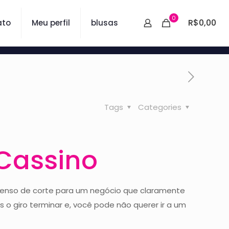
0
R$0,00
ato
Meu perfil
blusas
Tags
Categories
 Cassino
 senso de corte para um negócio que claramente
 o giro terminar e, você pode não querer ir a um